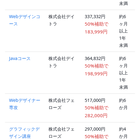
未満
Webデザインコ
株式会社デイ
337,332円
約6
ース
トラ
50%補助で
ヶ月
以上
183,999円
1年
未満
Javaコース
株式会社デイ
364,832円
約6
トラ
50%補助で
ヶ月
以上
198,999円
1年
未満
Webデザイナー
株式会社フェ
517,000円
約6
専攻
ローズ
50%補助で
か月
282,000円
グラフィックデ
株式会社フェ
297,000円
約4
ザイン講座
ローズ
50%補助で
か月