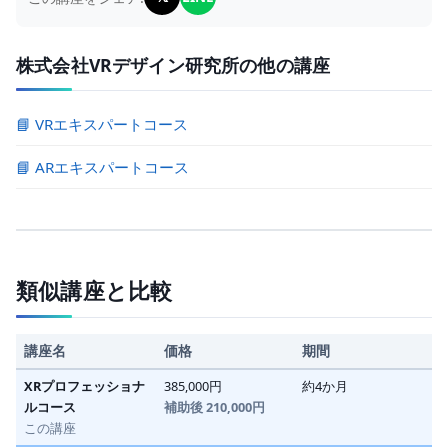
株式会社VRデザイン研究所の他の講座
📘 VRエキスパートコース
📘 ARエキスパートコース
類似講座と比較
講座名
価格
期間
XRプロフェッショナ
385,000円
約4か月
ルコース
補助後 210,000円
この講座