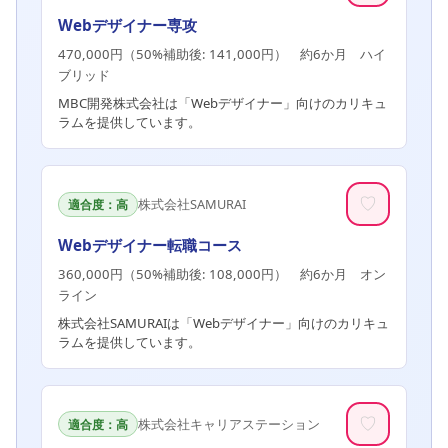
Webデザイナー専攻
470,000円（50%補助後: 141,000円） 約6か月 ハイ
ブリッド
MBC開発株式会社は「Webデザイナー」向けのカリキュ
ラムを提供しています。
♡
株式会社SAMURAI
適合度：高
Webデザイナー転職コース
360,000円（50%補助後: 108,000円） 約6か月 オン
ライン
株式会社SAMURAIは「Webデザイナー」向けのカリキュ
ラムを提供しています。
♡
株式会社キャリアステーション
適合度：高