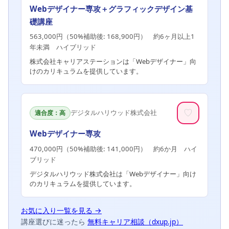
Webデザイナー専攻＋グラフィックデザイン基
礎講座
563,000円（50%補助後: 168,900円） 約6ヶ月以上1
年未満 ハイブリッド
株式会社キャリアステーションは「Webデザイナー」向
けのカリキュラムを提供しています。
♡
デジタルハリウッド株式会社
適合度：高
Webデザイナー専攻
470,000円（50%補助後: 141,000円） 約6か月 ハイ
ブリッド
デジタルハリウッド株式会社は「Webデザイナー」向け
のカリキュラムを提供しています。
お気に入り一覧を見る →
講座選びに迷ったら
無料キャリア相談（dxup.jp）