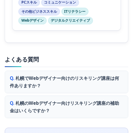
PCスキル
コミュニケーション
その他ビジネススキル
ITリテラシー
Webデザイン
デジタルクリエイティブ
よくある質問
札幌でWebデザイナー向けのリスキリング講座は何
件ありますか？
札幌のWebデザイナー向けリスキリング講座の補助
金はいくらですか？