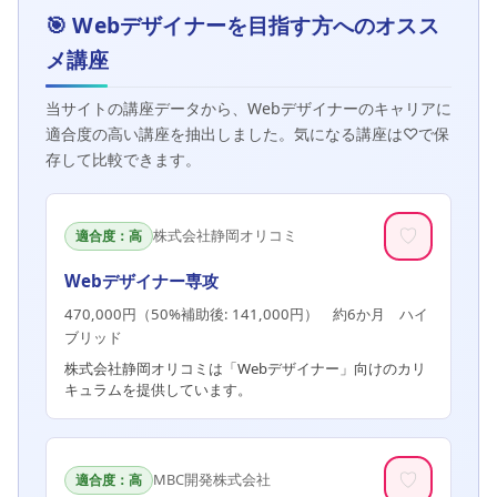
🎯 Webデザイナーを目指す方へのオスス
メ講座
当サイトの講座データから、Webデザイナーのキャリアに
適合度の高い講座を抽出しました。気になる講座は♡で保
存して比較できます。
♡
株式会社静岡オリコミ
適合度：高
Webデザイナー専攻
470,000円（50%補助後: 141,000円） 約6か月 ハイ
ブリッド
株式会社静岡オリコミは「Webデザイナー」向けのカリ
キュラムを提供しています。
♡
MBC開発株式会社
適合度：高