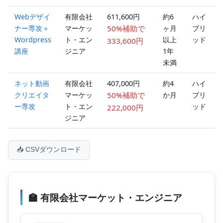
Webデザイ
有限会社
611,600円
約6
ハイ
ナー専攻＋
マーケッ
50%補助で
ヶ月
ブリ
Wordpress
ト・エン
以上
ッド
333,600円
講座
ジニア
1年
未満
ネット動画
有限会社
407,000円
約4
ハイ
クリエイタ
マーケッ
50%補助で
か月
ブリ
ー専攻
ト・エン
ッド
222,000円
ジニア
📥 CSVダウンロード
🏫 有限会社マーケット・エンジニア