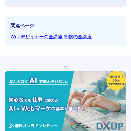
関連ページ
Webデザイナーの全講座
札幌の全講座
PR