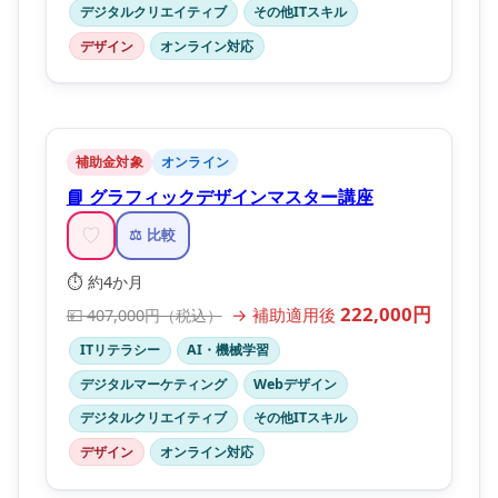
デジタルクリエイティブ
その他ITスキル
デザイン
オンライン対応
補助金対象
オンライン
📘 グラフィックデザインマスター講座
♡
⚖️ 比較
⏱️ 約4か月
222,000円
→ 補助適用後
💴 407,000円（税込）
ITリテラシー
AI・機械学習
デジタルマーケティング
Webデザイン
デジタルクリエイティブ
その他ITスキル
デザイン
オンライン対応