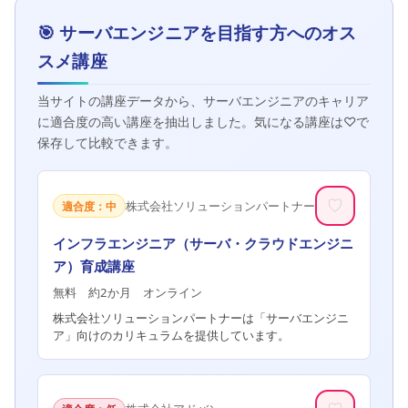
🎯 サーバエンジニアを目指す方へのオス
スメ講座
当サイトの講座データから、サーバエンジニアのキャリア
に適合度の高い講座を抽出しました。気になる講座は♡で
保存して比較できます。
♡
株式会社ソリューションパートナー
適合度：中
インフラエンジニア（サーバ・クラウドエンジニ
ア）育成講座
無料 約2か月 オンライン
株式会社ソリューションパートナーは「サーバエンジニ
ア」向けのカリキュラムを提供しています。