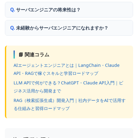
サーバエンジニアの将来性は？
未経験からサーバエンジニアになれますか？
📘 関連コラム
AIエージェントエンジニアとは｜LangChain・Claude
API・RAGで稼ぐスキルと学習ロードマップ
LLM APIで何ができる？ChatGPT・Claude API入門｜ビ
ジネス活用から開発まで
RAG（検索拡張生成）開発入門｜社内データをAIで活用す
る仕組みと習得ロードマップ