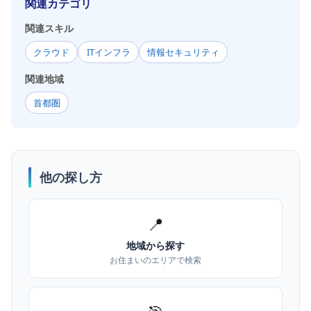
関連カテゴリ
関連スキル
クラウド
ITインフラ
情報セキュリティ
関連地域
首都圏
他の探し方
📍
地域から探す
お住まいのエリアで検索