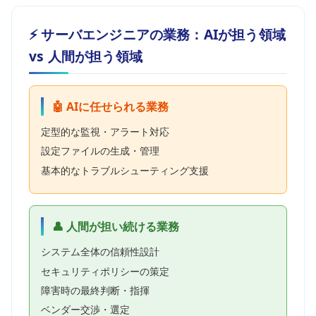
⚡ サーバエンジニアの業務：AIが担う領域
vs 人間が担う領域
🤖 AIに任せられる業務
定型的な監視・アラート対応
設定ファイルの生成・管理
基本的なトラブルシューティング支援
👤 人間が担い続ける業務
システム全体の信頼性設計
セキュリティポリシーの策定
障害時の最終判断・指揮
ベンダー交渉・選定