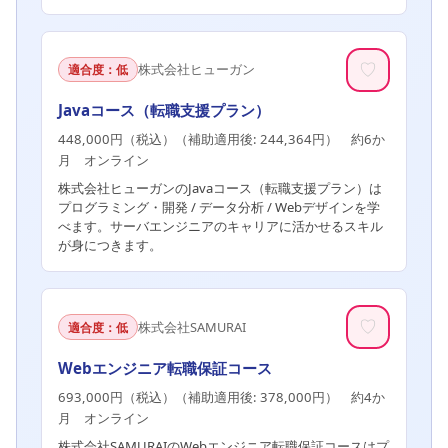
♡
株式会社ヒューガン
適合度：低
Javaコース（転職支援プラン）
448,000円（税込）（補助適用後: 244,364円） 約6か
月 オンライン
株式会社ヒューガンのJavaコース（転職支援プラン）は
プログラミング・開発 / データ分析 / Webデザインを学
べます。サーバエンジニアのキャリアに活かせるスキル
が身につきます。
♡
株式会社SAMURAI
適合度：低
Webエンジニア転職保証コース
693,000円（税込）（補助適用後: 378,000円） 約4か
月 オンライン
株式会社SAMURAIのWebエンジニア転職保証コースはプ