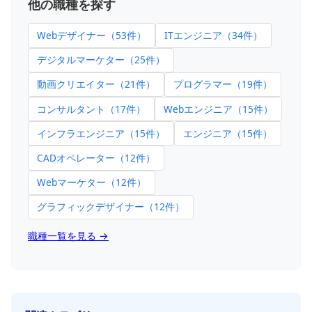
他の職種を探す
Webデザイナー（53件）
ITエンジニア（34件）
デジタルマーケター（25件）
動画クリエイター（21件）
プログラマー（19件）
コンサルタント（17件）
Webエンジニア（15件）
インフラエンジニア（15件）
エンジニア（15件）
CADオペレーター（12件）
Webマーケター（12件）
グラフィックデザイナー（12件）
職種一覧を見る →