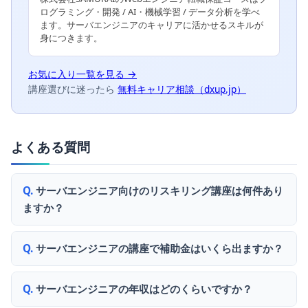
ログラミング・開発 / AI・機械学習 / データ分析を学べ
ます。サーバエンジニアのキャリアに活かせるスキルが
身につきます。
お気に入り一覧を見る →
講座選びに迷ったら
無料キャリア相談（dxup.jp）
よくある質問
サーバエンジニア向けのリスキリング講座は何件あり
ますか？
サーバエンジニアの講座で補助金はいくら出ますか？
サーバエンジニアの年収はどのくらいですか？