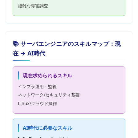
複雑な障害調査
📚 サーバエンジニアのスキルマップ：現
在 → AI時代
現在求められるスキル
インフラ運用・監視
ネットワーク/セキュリティ基礎
Linux/クラウド操作
AI時代に必要なスキル