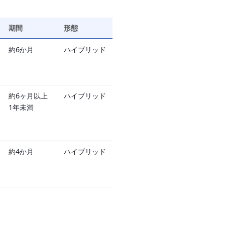
期間
形態
約6か月
ハイブリッド
約6ヶ月以上
ハイブリッド
1年未満
約4か月
ハイブリッド