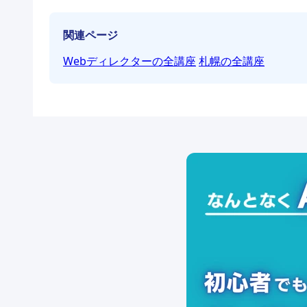
関連ページ
Webディレクターの全講座
札幌の全講座