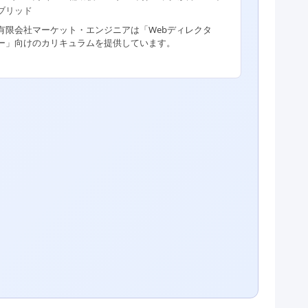
ブリッド
有限会社マーケット・エンジニアは「Webディレクタ
ー」向けのカリキュラムを提供しています。