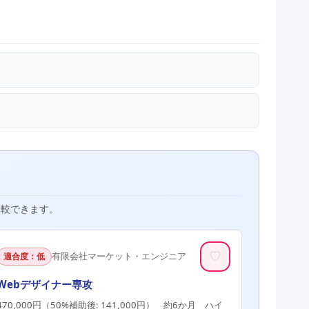
比較できます。
♡
有限会社マーケット・エンジニア
適合度：低
Webデザイナー専攻
470,000円（50%補助後: 141,000円） 約6か月 ハイ