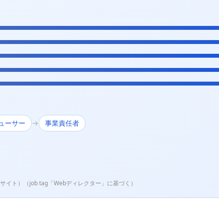
ューサー
事業責任者
→
サイト）（job tag「Webディレクター」に基づく）