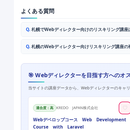
よくある質問
札幌でWebディレクター向けのリスキリング講座
札幌のWebディレクター向けリスキリング講座の
🎯 Webディレクターを目指す方へのオ
当サイトの講座データから、Webディレクターのキャ
♡
KREDO JAPAN株式会社
適合度：高
Webデベロップコース Web Developmen
Course with Laravel