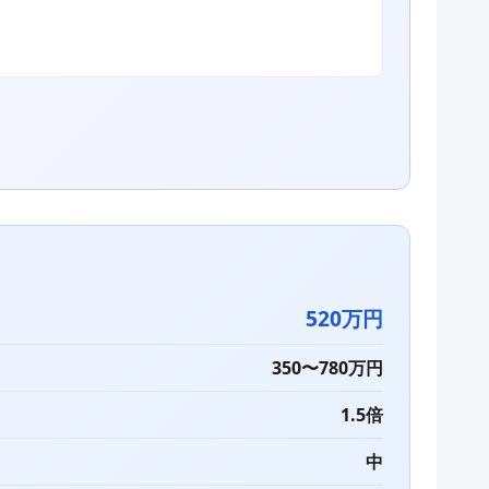
520万円
350〜780万円
1.5倍
中