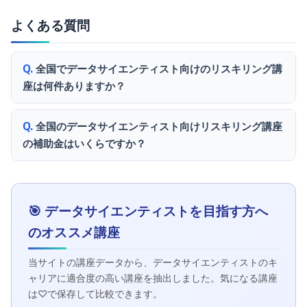
よくある質問
全国でデータサイエンティスト向けのリスキリング講
座は何件ありますか？
全国のデータサイエンティスト向けリスキリング講座
の補助金はいくらですか？
🎯 データサイエンティストを目指す方へ
のオススメ講座
当サイトの講座データから、データサイエンティストのキ
ャリアに適合度の高い講座を抽出しました。気になる講座
は♡で保存して比較できます。