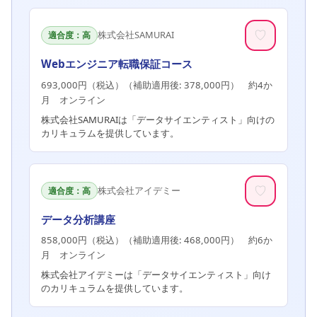
♡
株式会社SAMURAI
適合度：高
Webエンジニア転職保証コース
693,000円（税込）（補助適用後: 378,000円） 約4か
月 オンライン
株式会社SAMURAIは「データサイエンティスト」向けの
カリキュラムを提供しています。
♡
株式会社アイデミー
適合度：高
データ分析講座
858,000円（税込）（補助適用後: 468,000円） 約6か
月 オンライン
株式会社アイデミーは「データサイエンティスト」向け
のカリキュラムを提供しています。