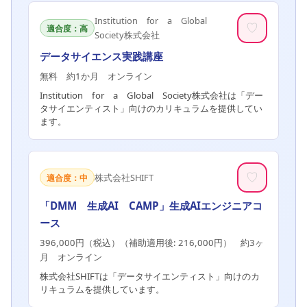
Institution for a Global
♡
適合度：高
Society株式会社
データサイエンス実践講座
無料 約1か月 オンライン
Institution for a Global Society株式会社は「デー
タサイエンティスト」向けのカリキュラムを提供してい
ます。
♡
株式会社SHIFT
適合度：中
「DMM 生成AI CAMP」生成AIエンジニアコ
ース
396,000円（税込）（補助適用後: 216,000円） 約3ヶ
月 オンライン
株式会社SHIFTは「データサイエンティスト」向けのカ
リキュラムを提供しています。