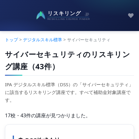
♥
トップ
>
デジタルスキル標準
> サイバーセキュリティ
サイバーセキュリティのリスキリン
グ講座（43件）
IPA デジタルスキル標準（DSS）の「サイバーセキュリティ」
に該当するリスキリング講座です。すべて補助金対象講座で
す。
17校・43件の講座が見つかりました。