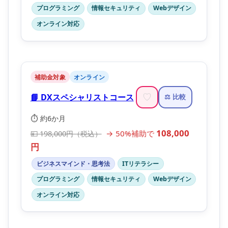
プログラミング
情報セキュリティ
Webデザイン
オンライン対応
補助金対象
オンライン
📘 DXスペシャリストコース
♡
⚖️ 比較
⏱️ 約6か月
108,000
→ 50%補助で
💴 198,000円（税込）
円
ビジネスマインド・思考法
ITリテラシー
プログラミング
情報セキュリティ
Webデザイン
オンライン対応