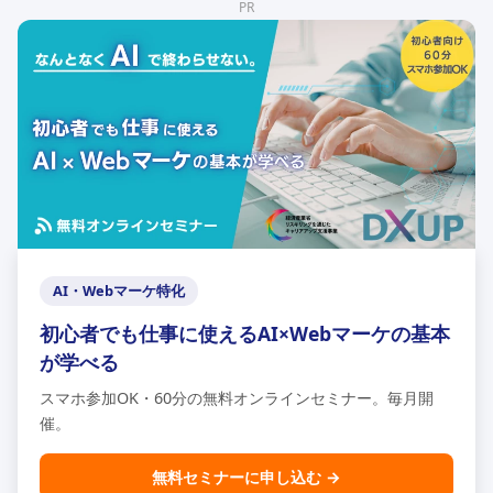
PR
AI・Webマーケ特化
初心者でも仕事に使えるAI×Webマーケの基本
が学べる
スマホ参加OK・60分の無料オンラインセミナー。毎月開
催。
無料セミナーに申し込む →