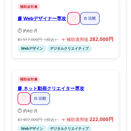
補助金対象
📘 Webデザイナー専攻
♡
⚖️ 比較
⏱️ 約6か月
282,000円
→ 補助適用後
💴 517,000円（税込）
Webデザイン
デジタルクリエイティブ
補助金対象
📘 ネット動画クリエイター専攻
♡
⚖️ 比較
⏱️ 約4か月
222,000円
→ 補助適用後
💴 407,000円（税込）
Webデザイン
デジタルクリエイティブ