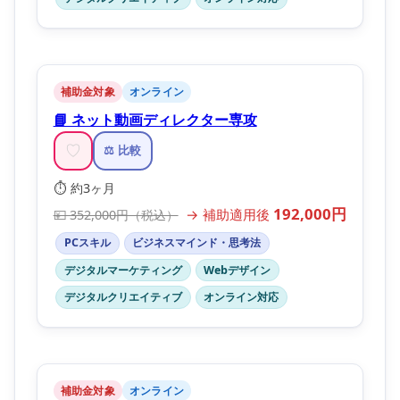
補助金対象
オンライン
📘 ネット動画ディレクター専攻
♡
⚖️ 比較
⏱️ 約3ヶ月
192,000円
→ 補助適用後
💴 352,000円（税込）
PCスキル
ビジネスマインド・思考法
デジタルマーケティング
Webデザイン
デジタルクリエイティブ
オンライン対応
補助金対象
オンライン