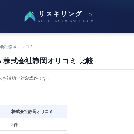
式会社静岡オリコミ
s 株式会社静岡オリコミ 比較
らも補助金対象講座です。
株式会社静岡オリコミ
3件