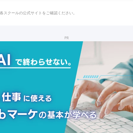
各スクールの公式サイトをご確認ください。
PR