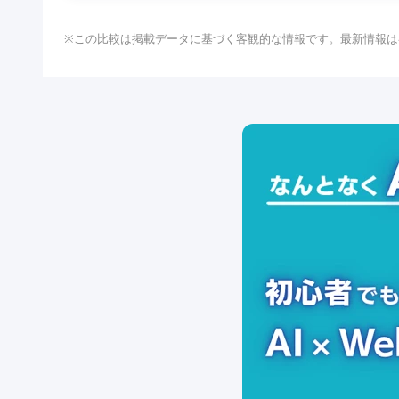
※この比較は掲載データに基づく客観的な情報です。最新情報は