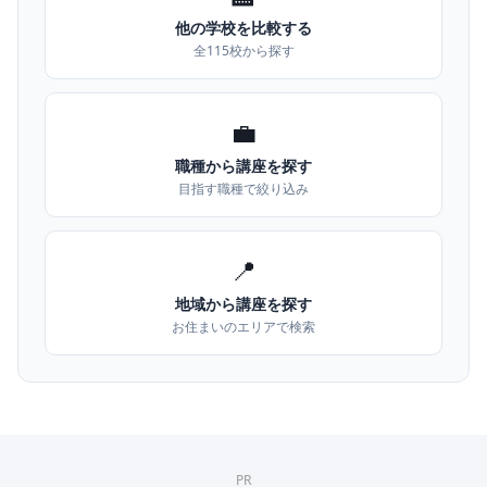
他の学校を比較する
全115校から探す
💼
職種から講座を探す
目指す職種で絞り込み
📍
地域から講座を探す
お住まいのエリアで検索
PR