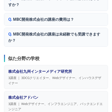
すか？
MBC開発株式会社の講座の費用は？
MBC開発株式会社の講座は未経験でも受講できます
か？
似た分野の学校
株式会社九州インターメディア研究所
3講座 ｜ 3DCGクリエイター、Webデザイナー、インハウスデザ
イナー
株式会社アドバン
3講座 ｜ Webデザイナー、インフラエンジニア、バックエンドエ
ンジニア