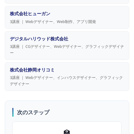
株式会社ヒューガン
3講座 ｜ Webデザイナー、Web制作、アプリ開発
デジタルハリウッド株式会社
3講座 ｜ CGデザイナー、Webデザイナー、グラフィックデザイナ
ー
株式会社静岡オリコミ
3講座 ｜ Webデザイナー、インハウスデザイナー、グラフィック
デザイナー
次のステップ
🏫