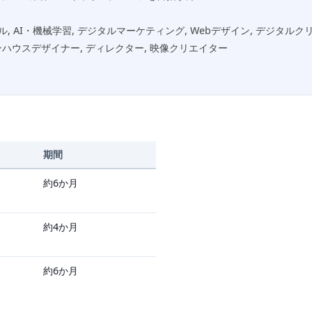
 AI・機械学習, デジタルマーケティング, Webデザイン, デジタル
インハウスデザイナー, ディレクター, 映像クリエイター
期間
約6か月
約4か月
約6か月