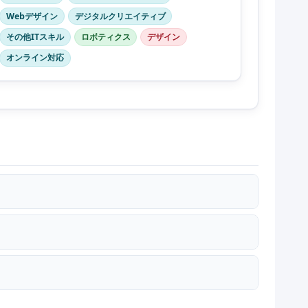
Webデザイン
デジタルクリエイティブ
その他ITスキル
ロボティクス
デザイン
オンライン対応