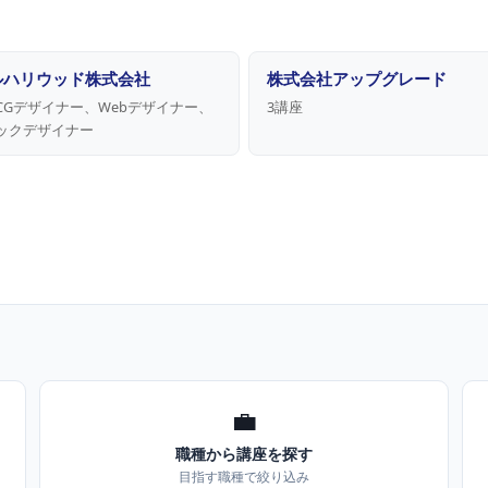
ルハリウッド株式会社
株式会社アップグレード
 CGデザイナー、Webデザイナー、
3講座
ックデザイナー
💼
職種から講座を探す
目指す職種で絞り込み