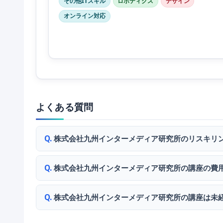
その他ITスキル
ロボティクス
デザイン
オンライン対応
よくある質問
株式会社九州インターメディア研究所のリスキリ
株式会社九州インターメディア研究所の講座の費
株式会社九州インターメディア研究所の講座は未