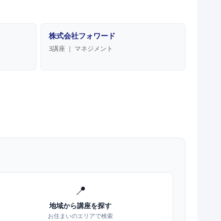
株式会社フォワード
3講座 ｜ マネジメント
📍
地域から講座を探す
お住まいのエリアで検索