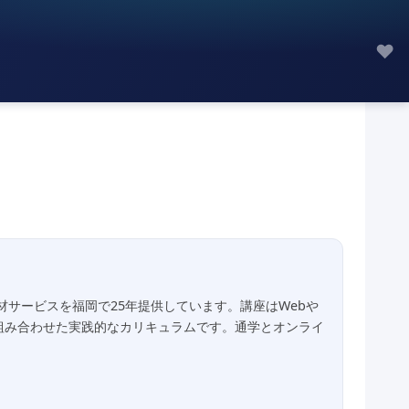
♥
サービスを福岡で25年提供しています。講座はWebや
組み合わせた実践的なカリキュラムです。通学とオンライ