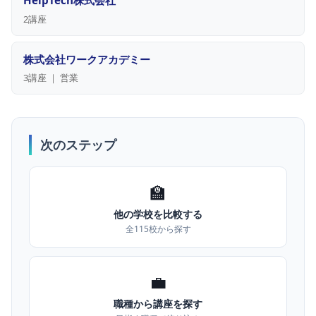
HelpTech株式会社
2講座
株式会社ワークアカデミー
3講座 ｜ 営業
次のステップ
🏫
他の学校を比較する
全115校から探す
💼
職種から講座を探す