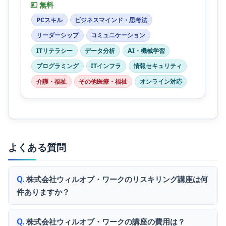
💴 無料
PCスキル
ビジネスマインド・思考法
リーダーシップ
コミュニケーション
ITリテラシー
データ分析
AI・機械学習
プログラミング
ITインフラ
情報セキュリティ
介護・福祉
その他医療・福祉
オンライン対応
よくある質問
株式会社ウィルオブ・ワークのリスキリング講座は何
件ありますか？
株式会社ウィルオブ・ワークの講座の費用は？