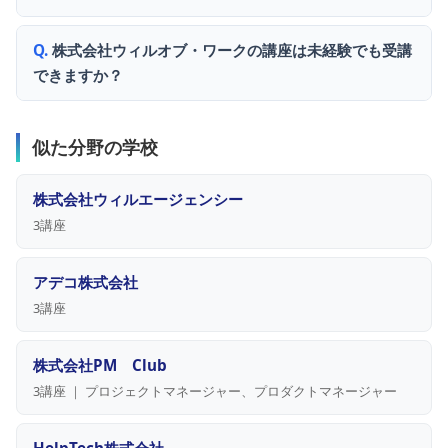
株式会社ウィルオブ・ワークの講座は未経験でも受講
できますか？
似た分野の学校
株式会社ウィルエージェンシー
3講座
アデコ株式会社
3講座
株式会社PM Club
3講座 ｜ プロジェクトマネージャー、プロダクトマネージャー